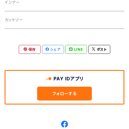
インナー
カットソー
保存
シェア
LINE
ポスト
PAY IDアプリ
フォローする