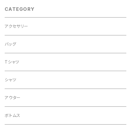
CATEGORY
アクセサリー
バッグ
Tシャツ
シャツ
アウター
ボトムス